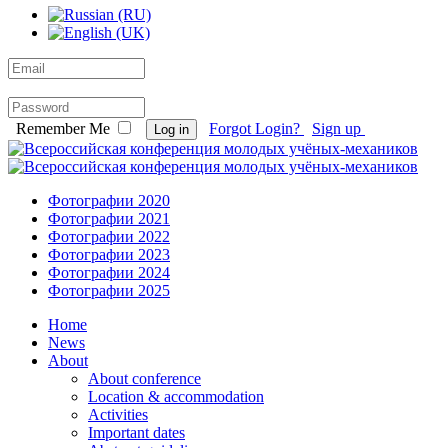
Remember Me
Forgot Login?
Sign up
Log in
Фотографии 2020
Фотографии 2021
Фотографии 2022
Фотографии 2023
Фотографии 2024
Фотографии 2025
Home
News
About
About conference
Location & accommodation
Activities
Important dates