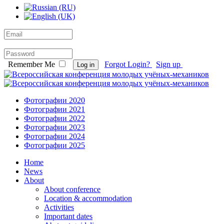
Remember Me
Forgot Login?
Sign up
Log in
Фотографии 2020
Фотографии 2021
Фотографии 2022
Фотографии 2023
Фотографии 2024
Фотографии 2025
Home
News
About
About conference
Location & accommodation
Activities
Important dates