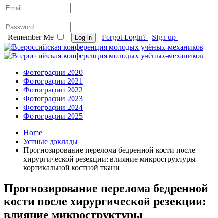
Remember Me
Forgot Login?
Sign up
Log in
Фотографии 2020
Фотографии 2021
Фотографии 2022
Фотографии 2023
Фотографии 2024
Фотографии 2025
Home
Устные доклады
Прогнозирование перелома бедренной кости после
хирургической резекции: влияние микроструктуры
кортикальной костной ткани
Прогнозирование перелома бедренной
кости после хирургической резекции:
влияние микроструктуры