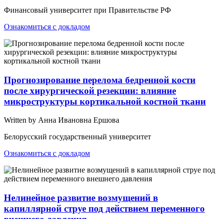
Финансовый университет при Правительстве РФ
Ознакомиться с докладом
Прогнозирование перелома бедренной кости
после хирургической резекции: влияние
микроструктуры кортикальной костной ткани
Written by Анна Ивановна Ершова
Белорусский государственный университет
Ознакомиться с докладом
Нелинейное развитие возмущений в
капиллярной струе под действием переменного