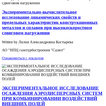
Экспериментально-вычислительное
исследование динамических свойств и
предельных характеристик конструкционных
металлов и сплавов при высокоскоростном
сдвиговом нагружении
Written by Лилия Александровна Костырева
АО "НПЦ газотурбостроения "Салют"
Ознакомиться с докладом
ЭКСПЕРИМЕНТАЛЬНОЕ ИССЛЕДОВАНИЕ
ОСАЖДЕНИЯ АЭРОДИСПЕРСНЫХ СИСТЕМ
ПРИ КОМБИНИРОВАНИИ ВОЗДЕЙСТВИЙ
ВНЕШНИХ ПОЛЕЙ