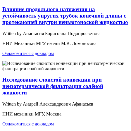
Влияние продольного натяжения на
устойчивость упругих трубок конечной длины с
протекающей внутри неньютоноской жидкостью
Written by Анастасия Борисовна Подопросветова
НИИ Механики МГУ имени М.В. Ломоносова
Ознакомиться с докладом
Исследование слоистой конвекции при
неизотермической фильтрации солёной
жидкости
Written by Андрей Александрович Афанасьев
НИИ механики МГУ, Москва
Ознакомиться с докладом