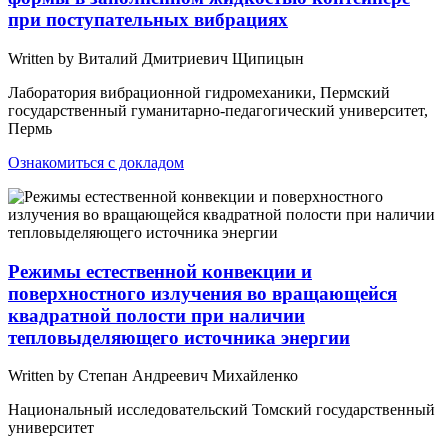
при поступательных вибрациях
Written by Виталий Дмитриевич Щипицын
Лаборатория вибрационной гидромеханики, Пермский
государственный гуманитарно-педагогический университет,
Пермь
Ознакомиться с докладом
Режимы естественной конвекции и
поверхностного излучения во вращающейся
квадратной полости при наличии
тепловыделяющего источника энергии
Written by Степан Андреевич Михайленко
Национальный исследовательский Томский государственный
университет