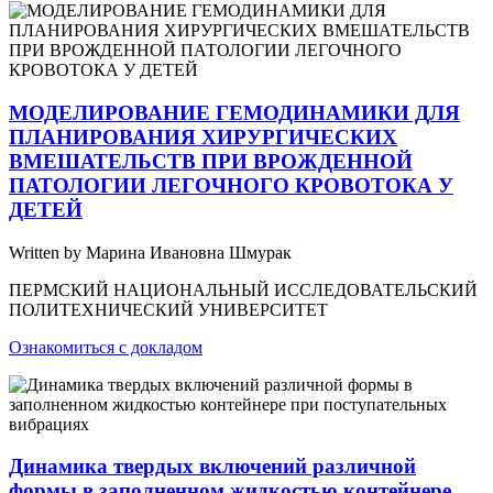
МОДЕЛИРОВАНИЕ ГЕМОДИНАМИКИ ДЛЯ
ПЛАНИРОВАНИЯ ХИРУРГИЧЕСКИХ
ВМЕШАТЕЛЬСТВ ПРИ ВРОЖДЕННОЙ
ПАТОЛОГИИ ЛЕГОЧНОГО КРОВОТОКА У
ДЕТЕЙ
Written by Марина Ивановна Шмурак
ПЕРМСКИЙ НАЦИОНАЛЬНЫЙ ИССЛЕДОВАТЕЛЬСКИЙ
ПОЛИТЕХНИЧЕСКИЙ УНИВЕРСИТЕТ
Ознакомиться с докладом
Динамика твердых включений различной
формы в заполненном жидкостью контейнере