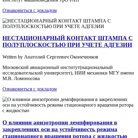
Ознакомиться с докладом
НЕСТАЦИОНАРНЫЙ КОНТАКТ ШТАМПА С
ПОЛУПЛОСКОСТЬЮ ПРИ УЧЕТЕ АДГЕЗИИ
Written by Анатолий Сергеевич Оконечников
Московский авиационный институт(национальный
исследовательский университет), НИИ механики МГУ имени
М.В. Ломоносова
Ознакомиться с докладом
О влиянии анизотропии демпфирования в
закреплениях оси на устойчивость режима
стационарного вращения ротора с жидкостью