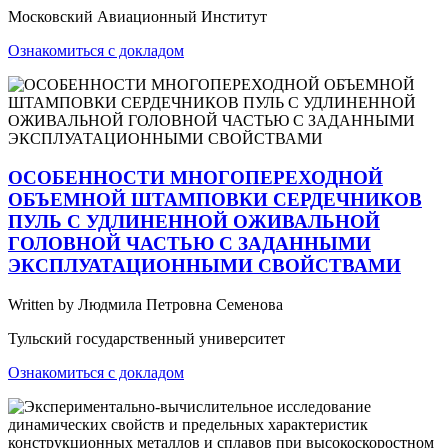
Московский Авиационный Институт
Ознакомиться с докладом
ОСОБЕННОСТИ МНОГОПЕРЕХОДНОЙ
ОБЪЕМНОЙ ШТАМПОВКИ СЕРДЕЧНИКОВ
ПУЛЬ С УДЛИНЕННОЙ ОЖИВАЛЬНОЙ
ГОЛОВНОЙ ЧАСТЬЮ С ЗАДАННЫМИ
ЭКСПЛУАТАЦИОННЫМИ СВОЙСТВАМИ
Written by Людмила Петровна Семенова
Тульский государственный университет
Ознакомиться с докладом