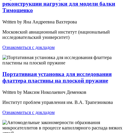
реконструкции нагрузки для модели балки
Тимошенко
Written by Яна Андреевна Вахтерова
Московский авиационный институт (национальный
исследовательский университет)
Ознакомиться с докладом
Портативная установка для исследования
флаттера пластины на плоской пружине
Written by Максим Николаевич Деменков
Институт проблем управления им. В.А. Трапезникова
Ознакомиться с докладом