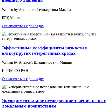
внешнего давления
Written by Анастасия Геннадьевна Макоед
БГУ, Минск
Ознакомиться с докладом
Эффективные коэффициенты вязкости в
вязкоупругих гетерогенных средах
Written by Алексей Владимирович Мишин
ИТПМ СО РАН
Ознакомиться с докладом
Экспериментальное исследование течения пены с
локальным препятствием