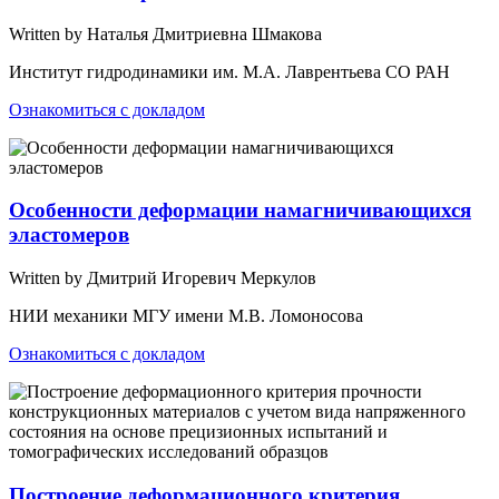
Written by Наталья Дмитриевна Шмакова
Институт гидродинамики им. М.А. Лаврентьева СО РАН
Ознакомиться с докладом
Особенности деформации намагничивающихся
эластомеров
Written by Дмитрий Игоревич Меркулов
НИИ механики МГУ имени М.В. Ломоносова
Ознакомиться с докладом
Построение деформационного критерия