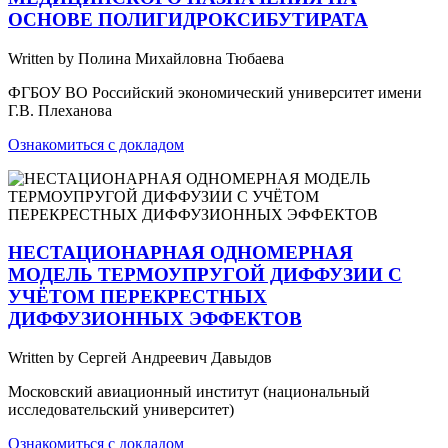
ОСНОВЕ ПОЛИГИДРОКСИБУТИРАТА
Written by Полина Михайловна Тюбаева
ФГБОУ ВО Российский экономический университет имени
Г.В. Плеханова
Ознакомиться с докладом
НЕСТАЦИОНАРНАЯ ОДНОМЕРНАЯ
МОДЕЛЬ ТЕРМОУПРУГОЙ ДИФФУЗИИ С
УЧЁТОМ ПЕРЕКРЕСТНЫХ
ДИФФУЗИОННЫХ ЭФФЕКТОВ
Written by Сергей Андреевич Давыдов
Московский авиационный институт (национальный
исследовательский университет)
Ознакомиться с докладом