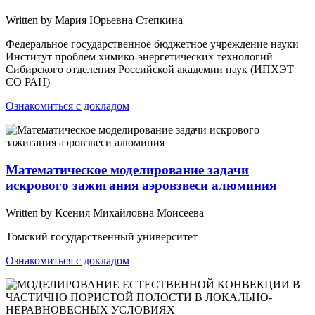
Written by Мария Юрьевна Степкина
Федеральное государственное бюджетное учреждение науки
Институт проблем химико-энергетических технологий
Сибирского отделения Российской академии наук (ИПХЭТ
СО РАН)
Ознакомиться с докладом
Математическое моделирование задачи
искрового зажигания аэровзвеси алюминия
Written by Ксения Михайловна Моисеева
Томский государственный университет
Ознакомиться с докладом