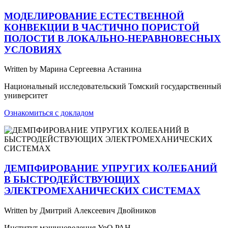
МОДЕЛИРОВАНИЕ ЕСТЕСТВЕННОЙ
КОНВЕКЦИИ В ЧАСТИЧНО ПОРИСТОЙ
ПОЛОСТИ В ЛОКАЛЬНО-НЕРАВНОВЕСНЫХ
УСЛОВИЯХ
Written by Марина Сергеевна Астанина
Национальный исследовательский Томский государственный
университет
Ознакомиться с докладом
ДЕМПФИРОВАНИЕ УПРУГИХ КОЛЕБАНИЙ
В БЫСТРОДЕЙСТВУЮЩИХ
ЭЛЕКТРОМЕХАНИЧЕСКИХ СИСТЕМАХ
Written by Дмитрий Алексеевич Двойников
Институт машиноведения УрО РАН