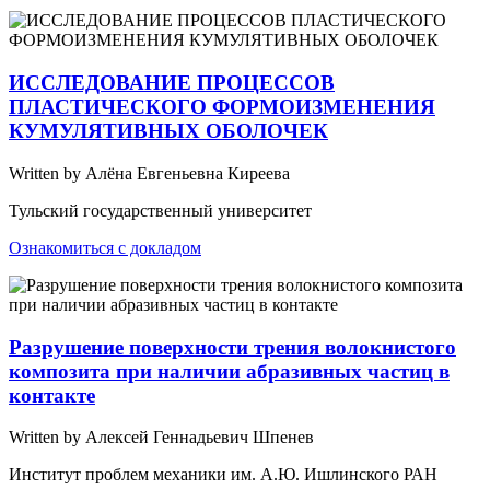
ИССЛЕДОВАНИЕ ПРОЦЕССОВ
ПЛАСТИЧЕСКОГО ФОРМОИЗМЕНЕНИЯ
КУМУЛЯТИВНЫХ ОБОЛОЧЕК
Written by Алёна Евгеньевна Киреева
Тульский государственный университет
Ознакомиться с докладом
Разрушение поверхности трения волокнистого
композита при наличии абразивных частиц в
контакте
Written by Алексей Геннадьевич Шпенев
Институт проблем механики им. А.Ю. Ишлинского РАН