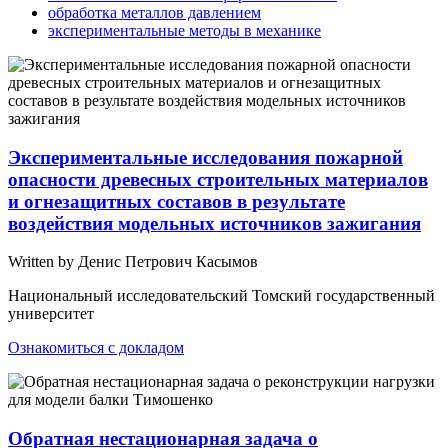
обработка металлов давлением
экспериментальные методы в механике
Экспериментальные исследования пожарной
опасности древесных строительных материалов
и огнезащитных составов в результате
воздействия модельных источников зажигания
Written by Денис Петрович Касымов
Национальный исследовательский Томский государственный
университет
Ознакомиться с докладом
Обратная нестационарная задача о