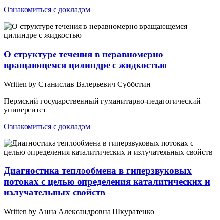
Ознакомиться с докладом
О структуре течения в неравномерно
вращающемся цилиндре с жидкостью
Written by Станислав Валерьевич Субботин
Пермский государственный гуманитарно-педагогический
университет
Ознакомиться с докладом
Диагностика теплообмена в гиперзвуковых
потоках с целью определения каталитических и
излучательных свойств
Written by Анна Александровна Шкуратенко