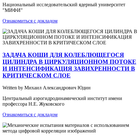
Национальный исследовательский ядерный университет
"МИФИ"
Ознакомиться с докладом
ЗАДАЧА КОШИ ДЛЯ КОЛЕБЛЮЩЕГОСЯ
ЦИЛИНДРА В ЦИРКУЛЯЦИОННОМ ПОТОКЕ
И ИНТЕНСИФИКАЦИЯ ЗАВИХРЕННОСТИ В
КРИТИЧЕСКОМ СЛОЕ
Written by Михаил Александрович Юдин
Центральный аэрогидродинамический институт имени
профессора Н.Е. Жуковского
Ознакомиться с докладом