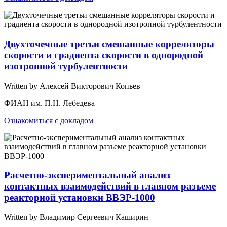
Двухточечные третьи смешанные корреляторы
скорости и градиента скорости в однородной
изотропной турбулентности
Written by Алексей Викторович Копьев
ФИАН им. П.Н. Лебедева
Ознакомиться с докладом
Расчетно-экспериментальный анализ
контактных взаимодействий в главном разъеме
реакторной установки ВВЭР-1000
Written by Владимир Сергеевич Каширин