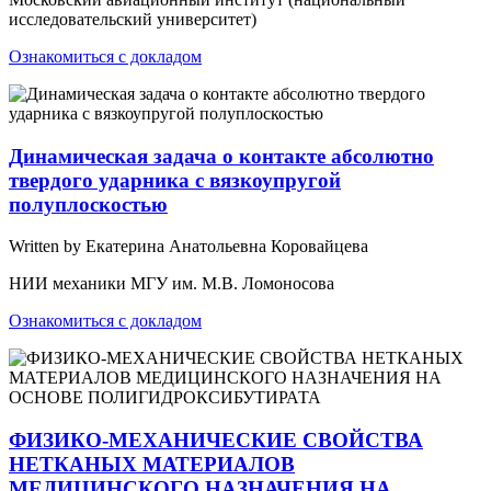
исследовательский университет)
Ознакомиться с докладом
Динамическая задача о контакте абсолютно
твердого ударника с вязкоупругой
полуплоскостью
Written by Екатерина Анатольевна Коровайцева
НИИ механики МГУ им. М.В. Ломоносова
Ознакомиться с докладом
ФИЗИКО-МЕХАНИЧЕСКИЕ СВОЙСТВА
НЕТКАНЫХ МАТЕРИАЛОВ
МЕДИЦИНСКОГО НАЗНАЧЕНИЯ НА