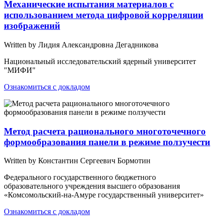
Механические испытания материалов с
использованием метода цифровой корреляции
изображений
Written by Лидия Александровна Дегадникова
Национальный исследовательский ядерный университет
"МИФИ"
Ознакомиться с докладом
Метод расчета рационального многоточечного
формообразования панели в режиме ползучести
Written by Константин Сергеевич Бормотин
Федерального государственного бюджетного
образовательного учреждения высшего образования
«Комсомольский-на-Амуре государственный университет»
Ознакомиться с докладом