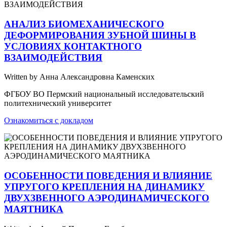
АНАЛИЗ БИОМЕХАНИЧЕСКОГО
ДЕФОРМИРОВАНИЯ ЗУБНОЙ ШИНЫ В
УСЛОВИЯХ КОНТАКТНОГО
ВЗАИМОДЕЙСТВИЯ
Written by Анна Александровна Каменских
ФГБОУ ВО Пермский национальный исследовательский
политехнический университет
Ознакомиться с докладом
ОСОБЕННОСТИ ПОВЕДЕНИЯ И ВЛИЯНИЕ
УПРУГОГО КРЕПЛЕНИЯ НА ДИНАМИКУ
ДВУХЗВЕННОГО АЭРОДИНАМИЧЕСКОГО
МАЯТНИКА