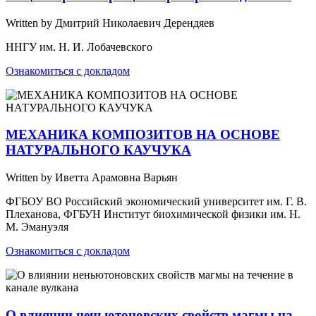
Written by Дмитрий Николаевич Дерендяев
ННГУ им. Н. И. Лобачевского
Ознакомиться с докладом
МЕХАНИКА КОМПОЗИТОВ НА ОСНОВЕ
НАТУРАЛЬНОГО КАУЧУКА
Written by Иветта Арамовна Варьян
ФГБОУ ВО Российский экономический университет им. Г. В.
Плеханова, ФГБУН Институт биохимической физики им. Н.
М. Эмануэля
Ознакомиться с докладом
О влиянии неньютоновских свойств магмы на