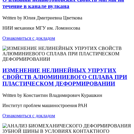
течение в канале вулкана
Written by Юлия Дмитриевна Цветкова
НИИ механики МГУ им. Ломоносова
Ознакомиться с докладом
ИЗМЕНЕНИЕ НЕЛИНЕЙНЫХ УПРУГИХ
СВОЙСТВ АЛЮМИНИЕВОГО СПЛАВА ПРИ
ПЛАСТИЧЕСКОМ ДЕФОРМИРОВАНИИ
Written by Константин Владимирович Курашкин
Институт проблем машиностроения РАН
Ознакомиться с докладом