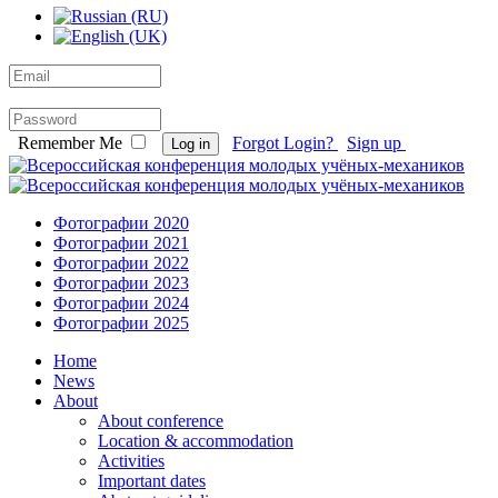
Remember Me
Forgot Login?
Sign up
Log in
Фотографии 2020
Фотографии 2021
Фотографии 2022
Фотографии 2023
Фотографии 2024
Фотографии 2025
Home
News
About
About conference
Location & accommodation
Activities
Important dates