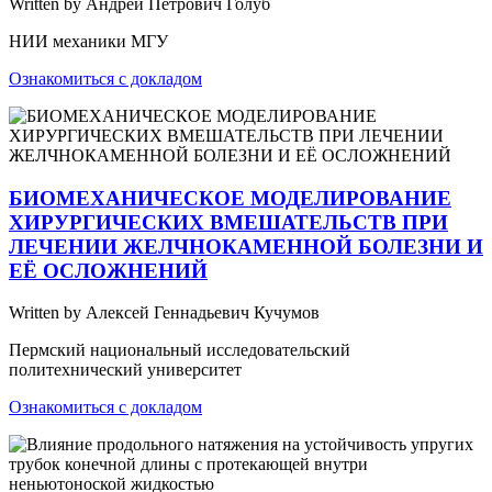
Written by Андрей Петрович Голуб
НИИ механики МГУ
Ознакомиться с докладом
БИОМЕХАНИЧЕСКОЕ МОДЕЛИРОВАНИЕ
ХИРУРГИЧЕСКИХ ВМЕШАТЕЛЬСТВ ПРИ
ЛЕЧЕНИИ ЖЕЛЧНОКАМЕННОЙ БОЛЕЗНИ И
ЕЁ ОСЛОЖНЕНИЙ
Written by Алексей Геннадьевич Кучумов
Пермский национальный исследовательский
политехнический университет
Ознакомиться с докладом