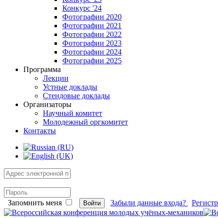
Конкурс '24
Фотографии 2020
Фотографии 2021
Фотографии 2022
Фотографии 2023
Фотографии 2024
Фотографии 2025
Программа
Лекции
Устные доклады
Стендовые доклады
Организаторы
Научный комитет
Молодежный оргкомитет
Контакты
Запомнить меня
Забыли данные входа?
Регист
Войти