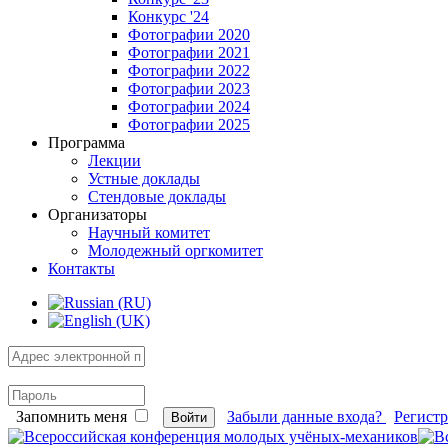
Конкурс '24
Фотографии 2020
Фотографии 2021
Фотографии 2022
Фотографии 2023
Фотографии 2024
Фотографии 2025
Программа
Лекции
Устные доклады
Стендовые доклады
Организаторы
Научный комитет
Молодежный оргкомитет
Контакты
Запомнить меня
Забыли данные входа?
Регист
Войти