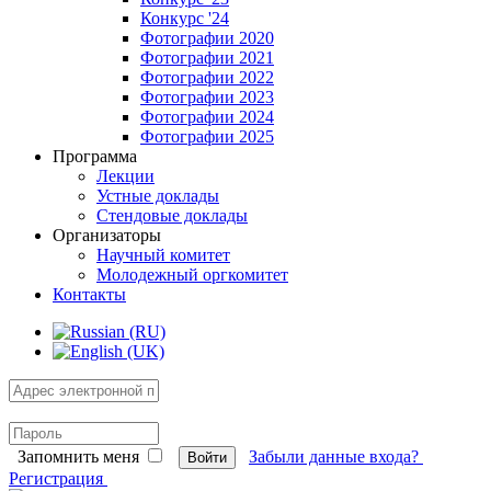
Конкурс '24
Фотографии 2020
Фотографии 2021
Фотографии 2022
Фотографии 2023
Фотографии 2024
Фотографии 2025
Программа
Лекции
Устные доклады
Стендовые доклады
Организаторы
Научный комитет
Молодежный оргкомитет
Контакты
Запомнить меня
Забыли данные входа?
Войти
Регистрация