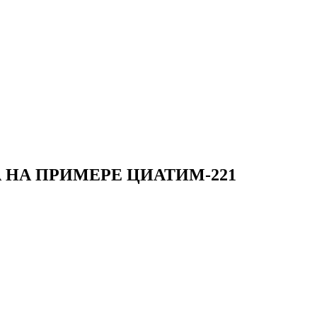
НА ПРИМЕРЕ ЦИАТИМ-221