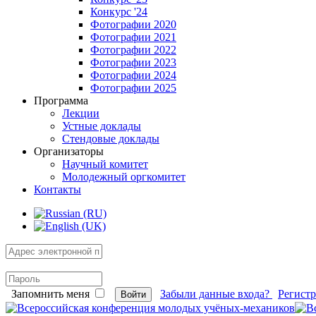
Конкурс '24
Фотографии 2020
Фотографии 2021
Фотографии 2022
Фотографии 2023
Фотографии 2024
Фотографии 2025
Программа
Лекции
Устные доклады
Стендовые доклады
Организаторы
Научный комитет
Молодежный оргкомитет
Контакты
Запомнить меня
Забыли данные входа?
Регист
Войти