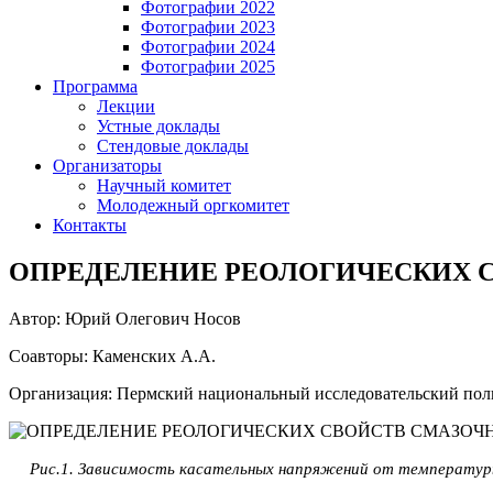
Фотографии 2022
Фотографии 2023
Фотографии 2024
Фотографии 2025
Программа
Лекции
Устные доклады
Стендовые доклады
Организаторы
Научный комитет
Молодежный оргкомитет
Контакты
ОПРЕДЕЛЕНИЕ РЕОЛОГИЧЕСКИХ С
Автор: Юрий Олегович Носов
Соавторы: Каменских А.А.
Организация: Пермский национальный исследовательский пол
Рис.1. Зависимость касательных напряжений от температуры