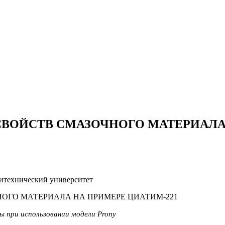
ВОЙСТВ СМАЗОЧНОГО МАТЕРИАЛА 
итехнический университет
 при использовании модели Prony