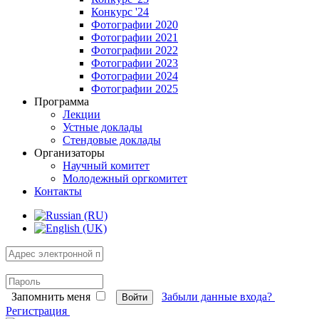
Конкурс '24
Фотографии 2020
Фотографии 2021
Фотографии 2022
Фотографии 2023
Фотографии 2024
Фотографии 2025
Программа
Лекции
Устные доклады
Стендовые доклады
Организаторы
Научный комитет
Молодежный оргкомитет
Контакты
Запомнить меня
Забыли данные входа?
Войти
Регистрация