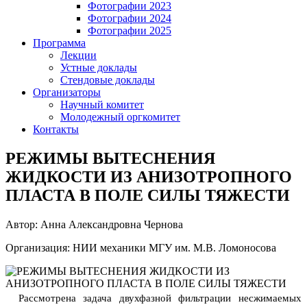
Фотографии 2023
Фотографии 2024
Фотографии 2025
Программа
Лекции
Устные доклады
Стендовые доклады
Организаторы
Научный комитет
Молодежный оргкомитет
Контакты
РЕЖИМЫ ВЫТЕСНЕНИЯ
ЖИДКОСТИ ИЗ АНИЗОТРОПНОГО
ПЛАСТА В ПОЛЕ СИЛЫ ТЯЖЕСТИ
Автор: Анна Александровна Чернова
Организация: НИИ механики МГУ им. М.В. Ломоносова
Рассмотрена задача двухфазной фильтрации несжимаемых