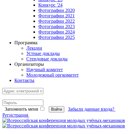
Конкурс '24
Фотографии 2020
Фотографии 2021
Фотографии 2022
Фотографии 2023
Фотографии 2024
Фотографии 2025
Программа
Лекции
Устные доклады
Стендовые доклады
Организаторы
Научный комитет
Молодежный оргкомитет
Контакты
Запомнить меня
Забыли данные входа?
Войти
Регистрация