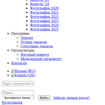
Конкурс '24
Фотографии 2020
Фотографии 2021
Фотографии 2022
Фотографии 2023
Фотографии 2024
Фотографии 2025
Программа
Лекции
Устные доклады
Стендовые доклады
Организаторы
Научный комитет
Молодежный оргкомитет
Контакты
Запомнить меня
Забыли данные входа?
Войти
Регистрация