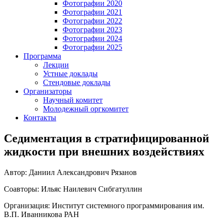
Фотографии 2020
Фотографии 2021
Фотографии 2022
Фотографии 2023
Фотографии 2024
Фотографии 2025
Программа
Лекции
Устные доклады
Стендовые доклады
Организаторы
Научный комитет
Молодежный оргкомитет
Контакты
Седиментация в стратифицированной
жидкости при внешних воздействиях
Автор: Даниил Александрович Рязанов
Соавторы: Ильяс Наилевич Сибгатуллин
Организация: Институт системного программирования им.
В.П. Иванникова РАН