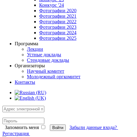
Конкурс '24
Фотографии 2020
Фотографии 2021
Фотографии 2022
Фотографии 2023
Фотографии 2024
Фотографии 2025
Программа
Лекции
Устные доклады
Стендовые доклады
Организаторы
Научный комитет
Молодежный оргкомитет
Контакты
Запомнить меня
Забыли данные входа?
Войти
Регистрация