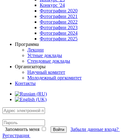
Конкурс '24
Фотографии 2020
Фотографии 2021
Фотографии 2022
Фотографии 2023
Фотографии 2024
Фотографии 2025
Программа
Лекции
Устные доклады
Стендовые доклады
Организаторы
Научный комитет
Молодежный оргкомитет
Контакты
Запомнить меня
Забыли данные входа?
Войти
Регистрация