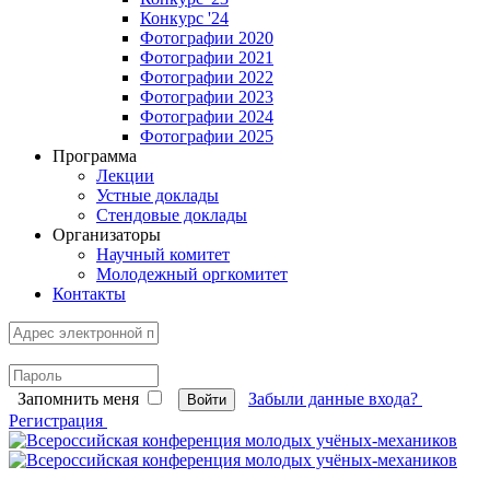
Конкурс '24
Фотографии 2020
Фотографии 2021
Фотографии 2022
Фотографии 2023
Фотографии 2024
Фотографии 2025
Программа
Лекции
Устные доклады
Стендовые доклады
Организаторы
Научный комитет
Молодежный оргкомитет
Контакты
Запомнить меня
Забыли данные входа?
Войти
Регистрация