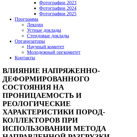
Фотографии 2023
Фотографии 2024
Фотографии 2025
Программа
Лекции
Устные доклады
Стендовые доклады
Организаторы
Научный комитет
Молодежный оргкомитет
Контакты
ВЛИЯНИЕ НАПРЯЖЕННО-
ДЕФОРМИРОВАННОГО
СОСТОЯНИЯ НА
ПРОНИЦАЕМОСТЬ И
РЕОЛОГИЧЕСКИЕ
ХАРАКТЕРИСТИКИ ПОРОД-
КОЛЛЕКТОРОВ ПРИ
ИСПОЛЬЗОВАНИИ МЕТОДА
НАПРАВЛЕННОЙ РАЗГРУЗКИ