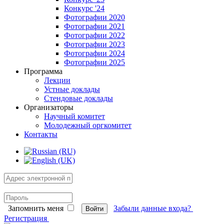
Конкурс '24
Фотографии 2020
Фотографии 2021
Фотографии 2022
Фотографии 2023
Фотографии 2024
Фотографии 2025
Программа
Лекции
Устные доклады
Стендовые доклады
Организаторы
Научный комитет
Молодежный оргкомитет
Контакты
Запомнить меня
Забыли данные входа?
Войти
Регистрация