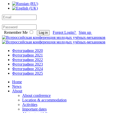
Remember Me
Forgot Login?
Sign up
Log in
Фотографии 2020
Фотографии 2021
Фотографии 2022
Фотографии 2023
Фотографии 2024
Фотографии 2025
Home
News
About
About conference
Location & accommodation
Activities
Important dates