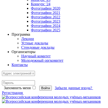
Конкурс '24
Фотографии 2020
Фотографии 2021
Фотографии 2022
Фотографии 2023
Фотографии 2024
Фотографии 2025
Программа
Лекции
Устные доклады
Стендовые доклады
Организаторы
Научный комитет
Молодежный оргкомитет
Контакты
Запомнить меня
Забыли данные входа?
Войти
Регистрация