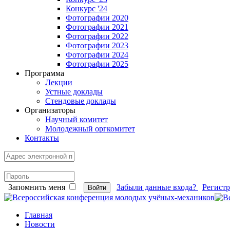
Конкурс '24
Фотографии 2020
Фотографии 2021
Фотографии 2022
Фотографии 2023
Фотографии 2024
Фотографии 2025
Программа
Лекции
Устные доклады
Стендовые доклады
Организаторы
Научный комитет
Молодежный оргкомитет
Контакты
Запомнить меня
Забыли данные входа?
Регист
Войти
Главная
Новости