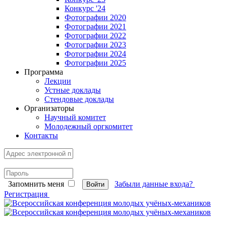
Конкурс '24
Фотографии 2020
Фотографии 2021
Фотографии 2022
Фотографии 2023
Фотографии 2024
Фотографии 2025
Программа
Лекции
Устные доклады
Стендовые доклады
Организаторы
Научный комитет
Молодежный оргкомитет
Контакты
Запомнить меня
Забыли данные входа?
Войти
Регистрация