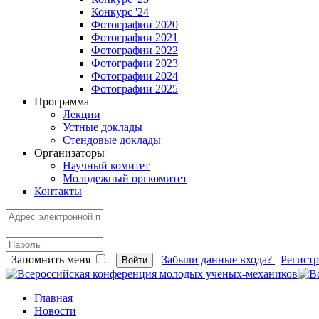
Конкурс '24
Фотографии 2020
Фотографии 2021
Фотографии 2022
Фотографии 2023
Фотографии 2024
Фотографии 2025
Программа
Лекции
Устные доклады
Стендовые доклады
Организаторы
Научный комитет
Молодежный оргкомитет
Контакты
Запомнить меня
Забыли данные входа?
Регист
Войти
Главная
Новости