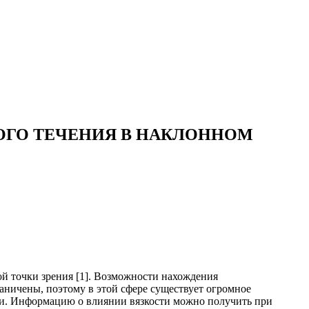
ОГО ТЕЧЕНИЯ В НАКЛОННОМ
ой точки зрения [1]. Возможности нахождения
аничены, поэтому в этой сфере существует огромное
ции. Информацию о влиянии вязкости можно получить при