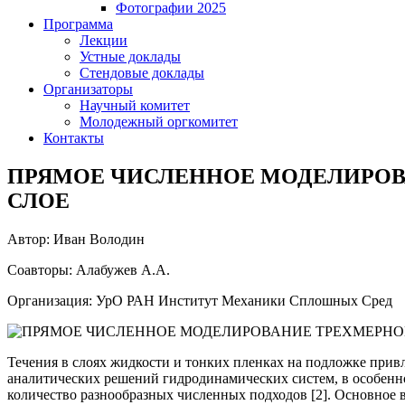
Фотографии 2025
Программа
Лекции
Устные доклады
Стендовые доклады
Организаторы
Научный комитет
Молодежный оргкомитет
Контакты
ПРЯМОЕ ЧИСЛЕННОЕ МОДЕЛИРОВ
СЛОЕ
Автор: Иван Володин
Соавторы: Алабужев А.А.
Организация: УрО РАН Институт Механики Сплошных Сред
Течения в слоях жидкости и тонких пленках на подложке привл
аналитических решений гидродинамических систем, в особенно
количество разнообразных численных подходов [2]. Основное 