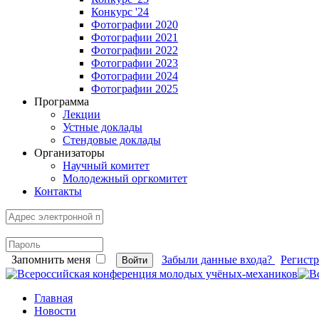
Конкурс '24
Фотографии 2020
Фотографии 2021
Фотографии 2022
Фотографии 2023
Фотографии 2024
Фотографии 2025
Программа
Лекции
Устные доклады
Стендовые доклады
Организаторы
Научный комитет
Молодежный оргкомитет
Контакты
Запомнить меня
Забыли данные входа?
Регист
Войти
Главная
Новости