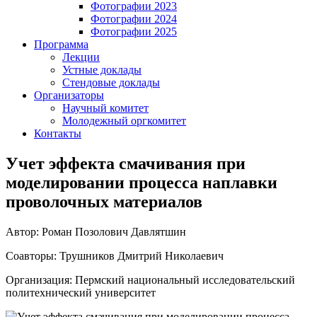
Фотографии 2023
Фотографии 2024
Фотографии 2025
Программа
Лекции
Устные доклады
Стендовые доклады
Организаторы
Научный комитет
Молодежный оргкомитет
Контакты
Учет эффекта смачивания при
моделировании процесса наплавки
проволочных материалов
Автор: Роман Позолович Давлятшин
Соавторы: Трушников Дмитрий Николаевич
Организация: Пермский национальный исследовательский
политехнический университет