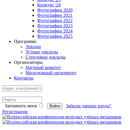
Конкурс '24
Фотографии 2020
Фотографии 2021
Фотографии 2022
Фотографии 2023
Фотографии 2024
Фотографии 2025
Программа
Лекции
Устные доклады
Стендовые доклады
Организаторы
Научный комитет
Молодежный оргкомитет
Контакты
Запомнить меня
Забыли данные входа?
Войти
Регистрация