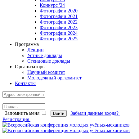
Конкурс '24
Фотографии 2020
Фотографии 2021
Фотографии 2022
Фотографии 2023
Фотографии 2024
Фотографии 2025
Программа
Лекции
Устные доклады
Стендовые доклады
Организаторы
Научный комитет
Молодежный оргкомитет
Контакты
Запомнить меня
Забыли данные входа?
Войти
Регистрация