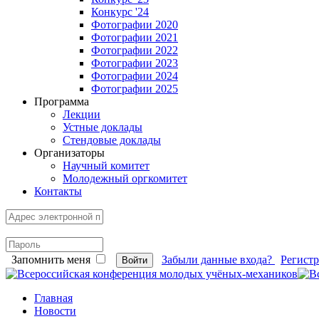
Конкурс '24
Фотографии 2020
Фотографии 2021
Фотографии 2022
Фотографии 2023
Фотографии 2024
Фотографии 2025
Программа
Лекции
Устные доклады
Стендовые доклады
Организаторы
Научный комитет
Молодежный оргкомитет
Контакты
Запомнить меня
Забыли данные входа?
Регист
Войти
Главная
Новости