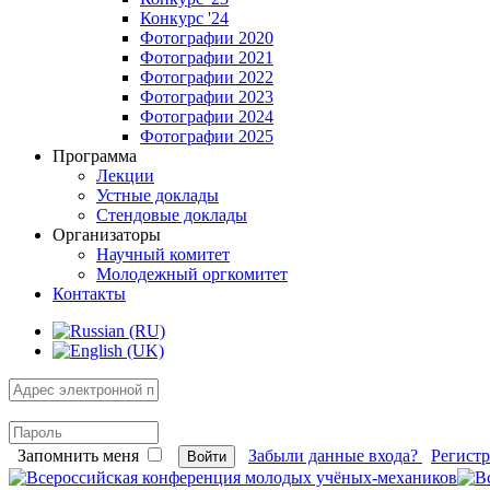
Конкурс '24
Фотографии 2020
Фотографии 2021
Фотографии 2022
Фотографии 2023
Фотографии 2024
Фотографии 2025
Программа
Лекции
Устные доклады
Стендовые доклады
Организаторы
Научный комитет
Молодежный оргкомитет
Контакты
Запомнить меня
Забыли данные входа?
Регист
Войти