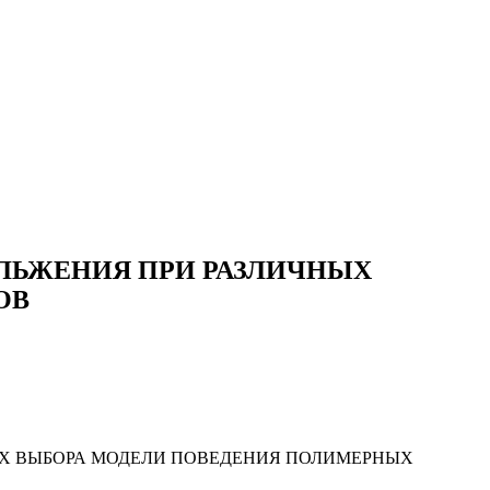
ЛЬЖЕНИЯ ПРИ РАЗЛИЧНЫХ
ОВ