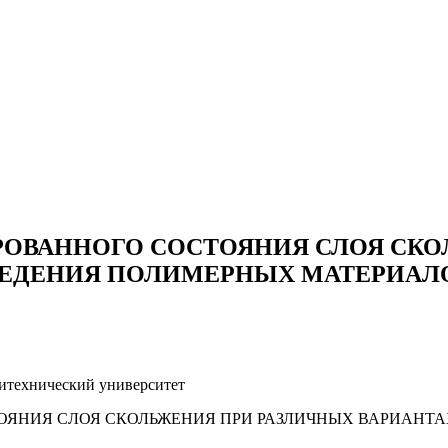
ОВАННОГО СОСТОЯНИЯ СЛОЯ СКО
ВЕДЕНИЯ ПОЛИМЕРНЫХ МАТЕРИАЛ
итехнический университет