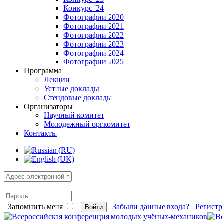
Конкурс '24
Фотографии 2020
Фотографии 2021
Фотографии 2022
Фотографии 2023
Фотографии 2024
Фотографии 2025
Программа
Лекции
Устные доклады
Стендовые доклады
Организаторы
Научный комитет
Молодежный оргкомитет
Контакты
Запомнить меня
Забыли данные входа?
Регист
Войти