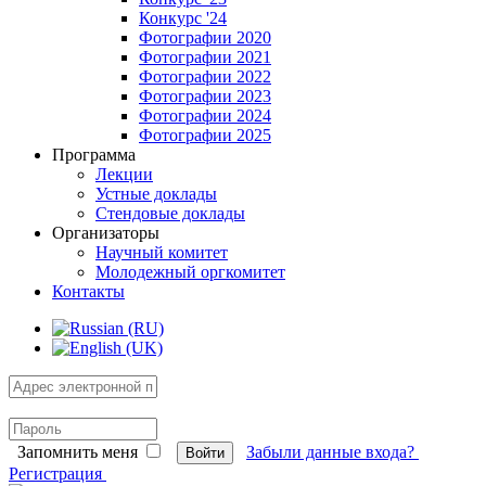
Конкурс '24
Фотографии 2020
Фотографии 2021
Фотографии 2022
Фотографии 2023
Фотографии 2024
Фотографии 2025
Программа
Лекции
Устные доклады
Стендовые доклады
Организаторы
Научный комитет
Молодежный оргкомитет
Контакты
Запомнить меня
Забыли данные входа?
Войти
Регистрация