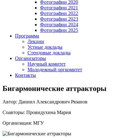
Фотографии 2020
Фотографии 2021
Фотографии 2022
Фотографии 2023
Фотографии 2024
Фотографии 2025
Программа
Лекции
Устные доклады
Стендовые доклады
Организаторы
Научный комитет
Молодежный оргкомитет
Контакты
Бигармонические аттракторы
Автор: Даниил Александрович Рязанов
Соавторы: Провидухина Мария
Организация: МГУ