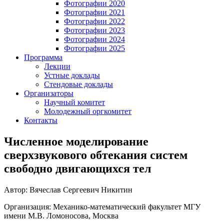
Фотографии 2020
Фотографии 2021
Фотографии 2022
Фотографии 2023
Фотографии 2024
Фотографии 2025
Программа
Лекции
Устные доклады
Стендовые доклады
Организаторы
Научный комитет
Молодежный оргкомитет
Контакты
Численное моделирование
сверхзвукового обтекания систем
свободно двигающихся тел
Автор: Вячеслав Сергеевич Никитин
Организация: Механико-математический факультет МГУ
имени М.В. Ломоносова, Москва