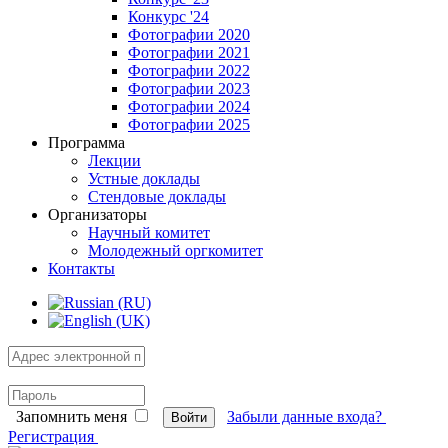
Конкурс '24
Фотографии 2020
Фотографии 2021
Фотографии 2022
Фотографии 2023
Фотографии 2024
Фотографии 2025
Программа
Лекции
Устные доклады
Стендовые доклады
Организаторы
Научный комитет
Молодежный оргкомитет
Контакты
Запомнить меня
Забыли данные входа?
Войти
Регистрация