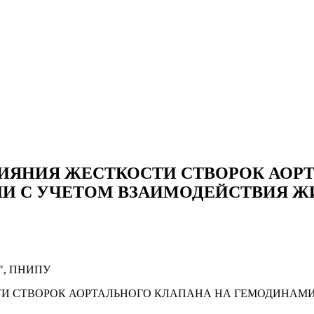
ИЯНИЯ ЖЕСТКОСТИ СТВОРОК АОРТ
И С УЧЕТОМ ВЗАИМОДЕЙСТВИЯ Ж
ус", ПНИПУ