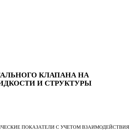
АЛЬНОГО КЛАПАНА НА
ИДКОСТИ И СТРУКТУРЫ