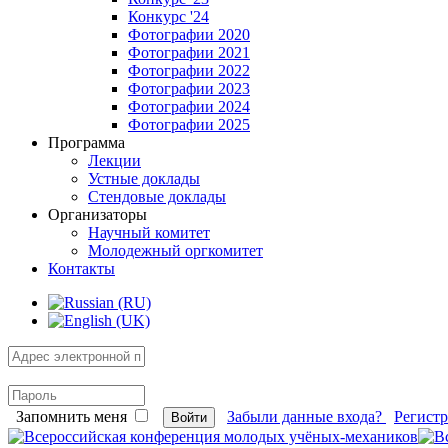
Конкурс '24
Фотографии 2020
Фотографии 2021
Фотографии 2022
Фотографии 2023
Фотографии 2024
Фотографии 2025
Программа
Лекции
Устные доклады
Стендовые доклады
Организаторы
Научный комитет
Молодежный оргкомитет
Контакты
Запомнить меня
Забыли данные входа?
Регист
Войти