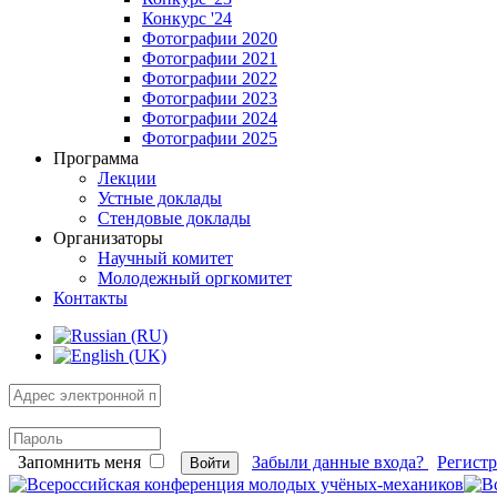
Конкурс '24
Фотографии 2020
Фотографии 2021
Фотографии 2022
Фотографии 2023
Фотографии 2024
Фотографии 2025
Программа
Лекции
Устные доклады
Стендовые доклады
Организаторы
Научный комитет
Молодежный оргкомитет
Контакты
Запомнить меня
Забыли данные входа?
Регист
Войти