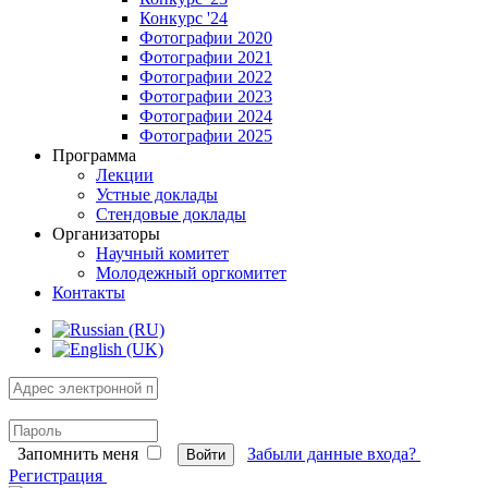
Конкурс '24
Фотографии 2020
Фотографии 2021
Фотографии 2022
Фотографии 2023
Фотографии 2024
Фотографии 2025
Программа
Лекции
Устные доклады
Стендовые доклады
Организаторы
Научный комитет
Молодежный оргкомитет
Контакты
Запомнить меня
Забыли данные входа?
Войти
Регистрация