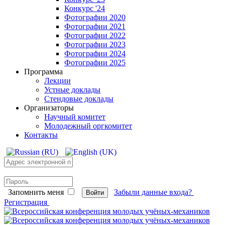
Конкурс '24
Фотографии 2020
Фотографии 2021
Фотографии 2022
Фотографии 2023
Фотографии 2024
Фотографии 2025
Программа
Лекции
Устные доклады
Стендовые доклады
Организаторы
Научный комитет
Молодежный оргкомитет
Контакты
Запомнить меня
Забыли данные входа?
Войти
Регистрация