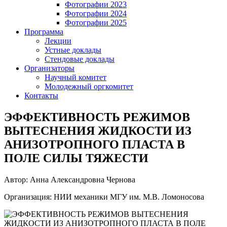
Фотографии 2023
Фотографии 2024
Фотографии 2025
Программа
Лекции
Устные доклады
Стендовые доклады
Организаторы
Научный комитет
Молодежный оргкомитет
Контакты
ЭФФЕКТИВНОСТЬ РЕЖИМОВ
ВЫТЕСНЕНИЯ ЖИДКОСТИ ИЗ
АНИЗОТРОПНОГО ПЛАСТА В
ПОЛЕ СИЛЫ ТЯЖЕСТИ
Автор: Анна Александровна Чернова
Организация: НИИ механики МГУ им. М.В. Ломоносова