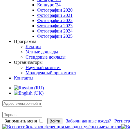
Конкурс '24
Фотографии 2020
Фотографии 2021
Фотографии 2022
Фотографии 2023
Фотографии 2024
Фотографии 2025
Программа
Лекции
Устные доклады
Стендовые доклады
Организаторы
Научный комитет
Молодежный оргкомитет
Контакты
Запомнить меня
Забыли данные входа?
Регист
Войти