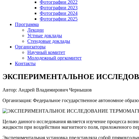
Фотографии 2022
Фотографии 2023
Фотографии 2024
Фотографии 2025
Программа
Лекции
Устные доклады
Стендовые доклады
Организаторы
Научный комитет
Молодежный оргкомитет
Контакты
ЭКСПЕРИМЕНТАЛЬНОЕ ИССЛЕДОВ
Автор: Андрей Владимирович Чернышов
Организация: Федеральное государственное автономное образ
Целью данного исследования является изучение процесса возн
жидкости при воздействии магнитного поля, приложенного пе
Экспериментальная установка представляла собой прямоуголь