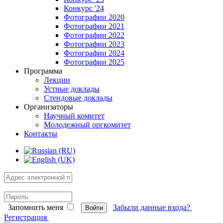
Конкурс '24
Фотографии 2020
Фотографии 2021
Фотографии 2022
Фотографии 2023
Фотографии 2024
Фотографии 2025
Программа
Лекции
Устные доклады
Стендовые доклады
Организаторы
Научный комитет
Молодежный оргкомитет
Контакты
Запомнить меня
Забыли данные входа?
Войти
Регистрация