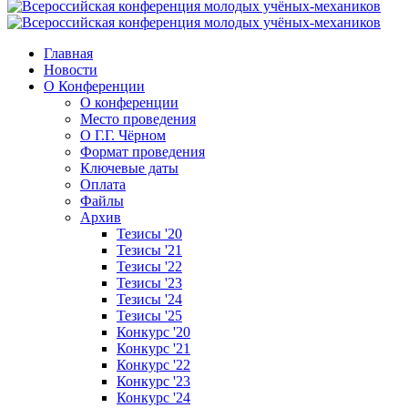
Главная
Новости
О Конференции
О конференции
Место проведения
О Г.Г. Чёрном
Формат проведения
Ключевые даты
Оплата
Файлы
Архив
Тезисы '20
Тезисы '21
Тезисы '22
Тезисы '23
Тезисы '24
Тезисы '25
Конкурс '20
Конкурс '21
Конкурс '22
Конкурс '23
Конкурс '24