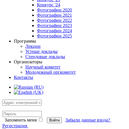
Конкурс '24
Фотографии 2020
Фотографии 2021
Фотографии 2022
Фотографии 2023
Фотографии 2024
Фотографии 2025
Программа
Лекции
Устные доклады
Стендовые доклады
Организаторы
Научный комитет
Молодежный оргкомитет
Контакты
Запомнить меня
Забыли данные входа?
Войти
Регистрация