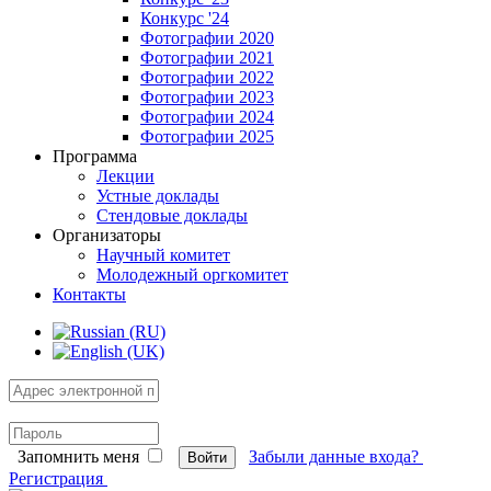
Конкурс '24
Фотографии 2020
Фотографии 2021
Фотографии 2022
Фотографии 2023
Фотографии 2024
Фотографии 2025
Программа
Лекции
Устные доклады
Стендовые доклады
Организаторы
Научный комитет
Молодежный оргкомитет
Контакты
Запомнить меня
Забыли данные входа?
Войти
Регистрация