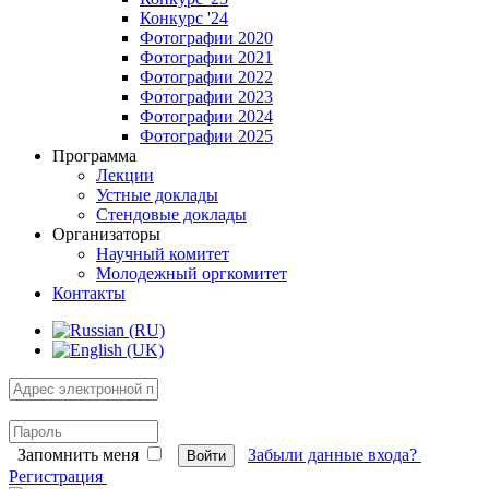
Конкурс '24
Фотографии 2020
Фотографии 2021
Фотографии 2022
Фотографии 2023
Фотографии 2024
Фотографии 2025
Программа
Лекции
Устные доклады
Стендовые доклады
Организаторы
Научный комитет
Молодежный оргкомитет
Контакты
Запомнить меня
Забыли данные входа?
Войти
Регистрация