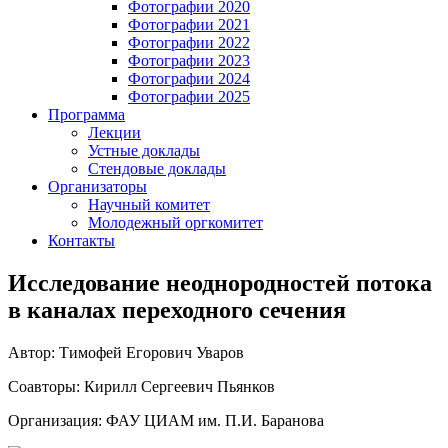
Фотографии 2020
Фотографии 2021
Фотографии 2022
Фотографии 2023
Фотографии 2024
Фотографии 2025
Программа
Лекции
Устные доклады
Стендовые доклады
Организаторы
Научный комитет
Молодежный оргкомитет
Контакты
Исследование неоднородностей потока
в каналах переходного сечения
Автор: Тимофей Егорович Уваров
Соавторы: Кирилл Сергеевич Пьянков
Организация: ФАУ ЦИАМ им. П.И. Баранова