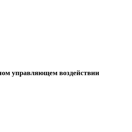
нном управляющем воздействии