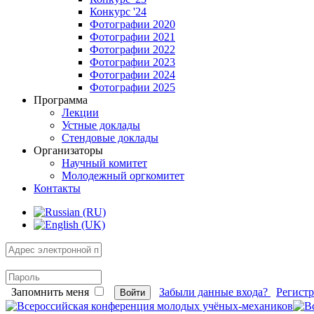
Конкурс '24
Фотографии 2020
Фотографии 2021
Фотографии 2022
Фотографии 2023
Фотографии 2024
Фотографии 2025
Программа
Лекции
Устные доклады
Стендовые доклады
Организаторы
Научный комитет
Молодежный оргкомитет
Контакты
Запомнить меня
Забыли данные входа?
Регист
Войти