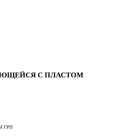
АЮЩЕЙСЯ С ПЛАСТОМ