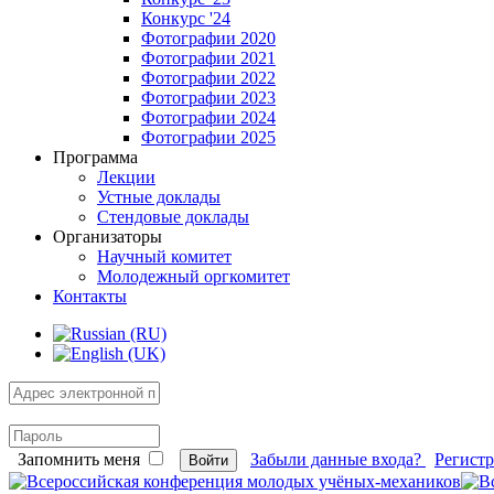
Конкурс '24
Фотографии 2020
Фотографии 2021
Фотографии 2022
Фотографии 2023
Фотографии 2024
Фотографии 2025
Программа
Лекции
Устные доклады
Стендовые доклады
Организаторы
Научный комитет
Молодежный оргкомитет
Контакты
Запомнить меня
Забыли данные входа?
Регист
Войти