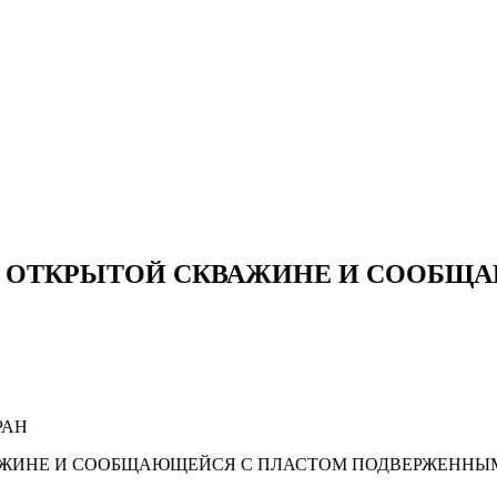
В ОТКРЫТОЙ СКВАЖИНЕ И СООБЩ
 РАН