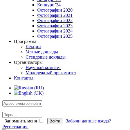
Конкурс '24
Фотографии 2020
Фотографии 2021
Фотографии 2022
Фотографии 2023
Фотографии 2024
Фотографии 2025
Программа
Лекции
Устные доклады
Стендовые доклады
Организаторы
Научный комитет
Молодежный оргкомитет
Контакты
Запомнить меня
Забыли данные входа?
Войти
Регистрация