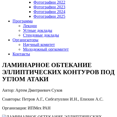
Фотографии 2022
Фотографии 2023
Фотографии 2024
Фотографии 2025
Программа
Лекции
Устные доклады
Стендовые доклады
Организаторы
Научный комитет
Молодежный оргкомитет
Контакты
ЛАМИНАРНОЕ ОБТЕКАНИЕ
ЭЛЛИПТИЧЕСКИХ КОНТУРОВ ПОД
УГЛОМ АТАКИ
Автор: Артем Дмитриевич Сухов
Соавторы: Петров А.Г., Сибгатуллин И.Н., Епихин А.С.
Организация: ИПМех РАН