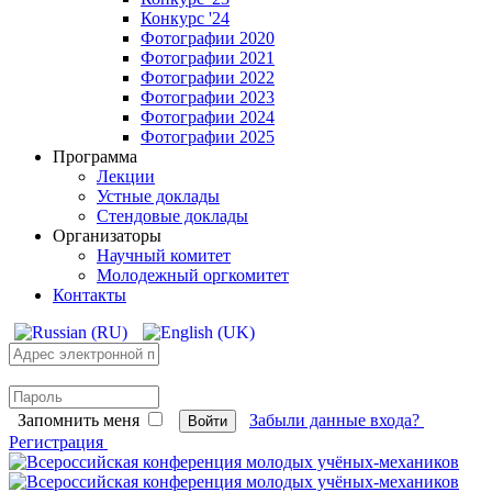
Конкурс '24
Фотографии 2020
Фотографии 2021
Фотографии 2022
Фотографии 2023
Фотографии 2024
Фотографии 2025
Программа
Лекции
Устные доклады
Стендовые доклады
Организаторы
Научный комитет
Молодежный оргкомитет
Контакты
Запомнить меня
Забыли данные входа?
Войти
Регистрация