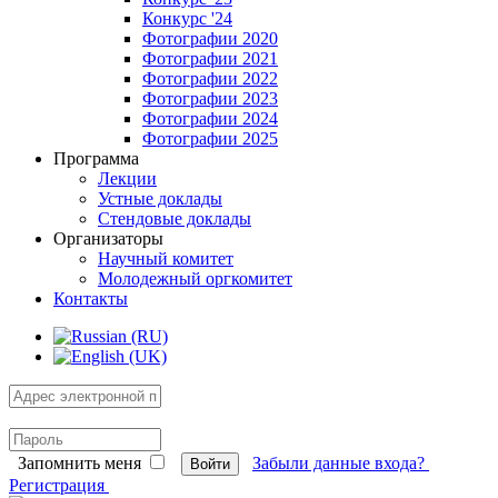
Конкурс '24
Фотографии 2020
Фотографии 2021
Фотографии 2022
Фотографии 2023
Фотографии 2024
Фотографии 2025
Программа
Лекции
Устные доклады
Стендовые доклады
Организаторы
Научный комитет
Молодежный оргкомитет
Контакты
Запомнить меня
Забыли данные входа?
Войти
Регистрация