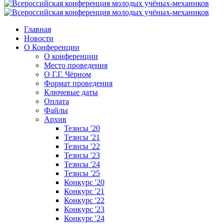
Главная
Новости
О Конференции
О конференции
Место проведения
О Г.Г. Чёрном
Формат проведения
Ключевые даты
Оплата
Файлы
Архив
Тезисы '20
Тезисы '21
Тезисы '22
Тезисы '23
Тезисы '24
Тезисы '25
Конкурс '20
Конкурс '21
Конкурс '22
Конкурс '23
Конкурс '24