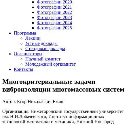
Фотографии 2020
Фотографии 2021
Фотографии 2022
Фотографии 2023
Фотографии 2024
Фотографии 2025
Программа
Лекции
Устные доклады
Стендовые доклады
Организаторы
Научный комитет
Молодежный оргкомитет
Контакты
Многокритериальные задачи
виброизоляции многомассовых систем
Автор: Егор Николаевич Ежов
Организация: Нижегородский государственный университет
им. Н.И.Лобачевского, Институт информационных
технологий математики и механики, Нижний Новгород