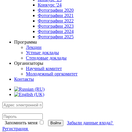
Конкурс '24
Фотографии 2020
Фотографии 2021
Фотографии 2022
Фотографии 2023
Фотографии 2024
Фотографии 2025
Программа
Лекции
Устные доклады
Стендовые доклады
Организаторы
Научный комитет
Молодежный оргкомитет
Контакты
Запомнить меня
Забыли данные входа?
Войти
Регистрация