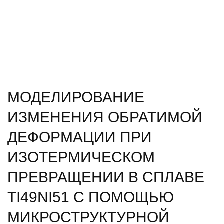
МОЛОДЕЖНЫЙ ОРГКОМИТЕТ
КОНТАКТЫ
МОДЕЛИРОВАНИЕ
ИЗМЕНЕНИЯ ОБРАТИМОЙ
ДЕФОРМАЦИИ ПРИ
ИЗОТЕРМИЧЕСКОМ
ПРЕВРАЩЕНИИ В СПЛАВЕ
TI49NI51 С ПОМОЩЬЮ
МИКРОСТРУКТУРНОЙ