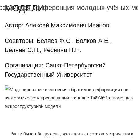
МОДЕЛИ
Автор: Алексей Максимович Иванов
Соавторы: Беляев Ф.С., Волков А.Е.,
Беляев С.П., Реснина Н.Н.
Организация: Санкт-Петербургский
Государственный Университет
Ранее было обнаружено, что сплавы нестехиометрического