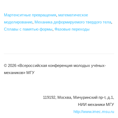
Мартенситные превращения
,
математическое
моделирование
,
Механика деформируемого твердого тела
,
Сплавы с памятью формы
,
Фазовые переходы
© 2026 «Всероссийская конференция молодых учёных-
механиков» МГУ
119192, Москва, Мичуринский пр-т, д.1,
НИИ механики МГУ
http://www.imec.msu.ru