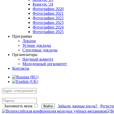
Конкурс '24
Фотографии 2020
Фотографии 2021
Фотографии 2022
Фотографии 2023
Фотографии 2024
Фотографии 2025
Программа
Лекции
Устные доклады
Стендовые доклады
Организаторы
Научный комитет
Молодежный оргкомитет
Контакты
Запомнить меня
Забыли данные входа?
Регист
Войти