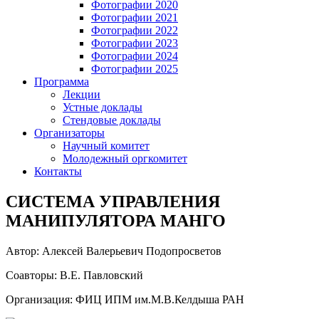
Фотографии 2020
Фотографии 2021
Фотографии 2022
Фотографии 2023
Фотографии 2024
Фотографии 2025
Программа
Лекции
Устные доклады
Стендовые доклады
Организаторы
Научный комитет
Молодежный оргкомитет
Контакты
СИСТЕМА УПРАВЛЕНИЯ
МАНИПУЛЯТОРА МАНГО
Автор: Алексей Валерьевич Подопросветов
Соавторы: В.Е. Павловский
Организация: ФИЦ ИПМ им.М.В.Келдыша РАН