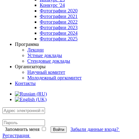
Конкурс '24
Фотографии 2020
Фотографии 2021
Фотографии 2022
Фотографии 2023
Фотографии 2024
Фотографии 2025
Программа
Лекции
Устные доклады
Стендовые доклады
Организаторы
Научный комитет
Молодежный оргкомитет
Контакты
Запомнить меня
Забыли данные входа?
Войти
Регистрация