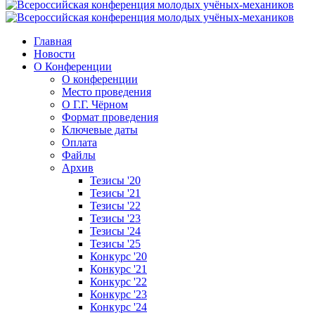
Главная
Новости
О Конференции
О конференции
Место проведения
О Г.Г. Чёрном
Формат проведения
Ключевые даты
Оплата
Файлы
Архив
Тезисы '20
Тезисы '21
Тезисы '22
Тезисы '23
Тезисы '24
Тезисы '25
Конкурс '20
Конкурс '21
Конкурс '22
Конкурс '23
Конкурс '24