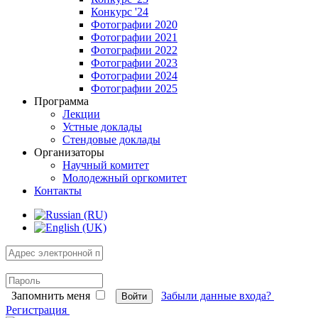
Конкурс '24
Фотографии 2020
Фотографии 2021
Фотографии 2022
Фотографии 2023
Фотографии 2024
Фотографии 2025
Программа
Лекции
Устные доклады
Стендовые доклады
Организаторы
Научный комитет
Молодежный оргкомитет
Контакты
Запомнить меня
Забыли данные входа?
Войти
Регистрация