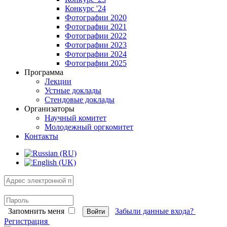
Конкурс '24
Фотографии 2020
Фотографии 2021
Фотографии 2022
Фотографии 2023
Фотографии 2024
Фотографии 2025
Программа
Лекции
Устные доклады
Стендовые доклады
Организаторы
Научный комитет
Молодежный оргкомитет
Контакты
Запомнить меня
Забыли данные входа?
Войти
Регистрация