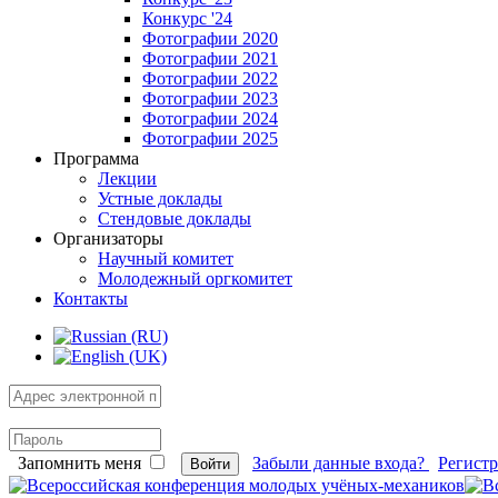
Конкурс '24
Фотографии 2020
Фотографии 2021
Фотографии 2022
Фотографии 2023
Фотографии 2024
Фотографии 2025
Программа
Лекции
Устные доклады
Стендовые доклады
Организаторы
Научный комитет
Молодежный оргкомитет
Контакты
Запомнить меня
Забыли данные входа?
Регист
Войти